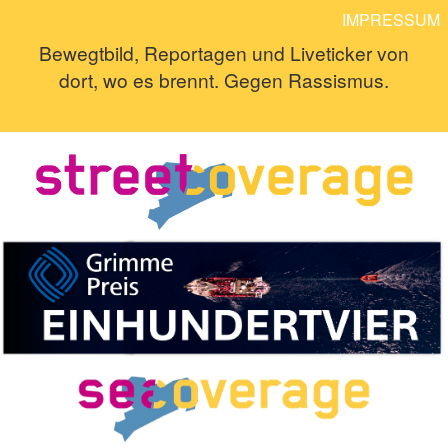
IMPRESSUM
Bewegtbild, Reportagen und Liveticker von
dort, wo es brennt. Gegen Rassismus.